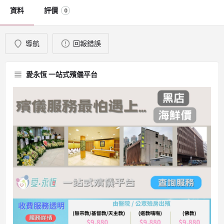
資料
評價
0
導航
回報錯誤
愛永恆 一站式殯儀平台