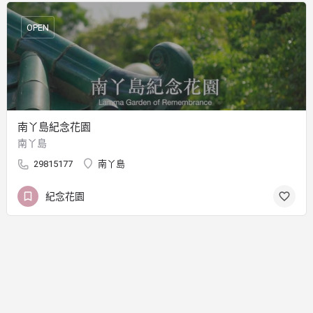
OPEN
南丫島紀念花園
南丫島
29815177
南丫島
紀念花園