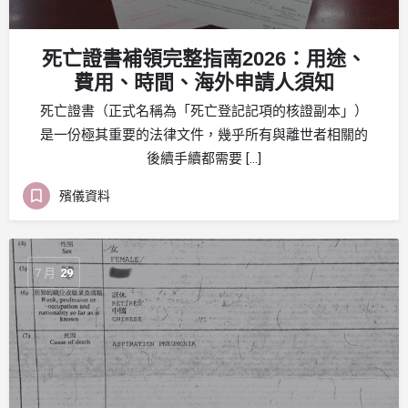
死亡證書補領完整指南2026：用途、
費用、時間、海外申請人須知
死亡證書（正式名稱為「死亡登記記項的核證副本」）
是一份極其重要的法律文件，幾乎所有與離世者相關的
後續手續都需要 […]
殯儀資料
7 月
29