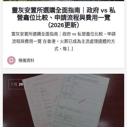
靈灰安置所選購全面指南｜政府 vs 私
營龕位比較、申請流程與費用一覽
（2026更新）
靈灰安置所選購全面指南｜政府 vs 私營龕位比較、申請
流程與費用一覽 在香港，火葬已成為主流處理遺體的方
式，每 […]
殯儀資料
7 月
29