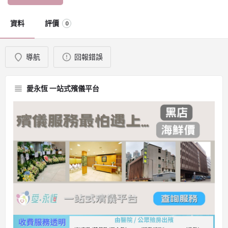
資料
評價
0
導航
回報錯誤
愛永恆 一站式殯儀平台