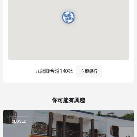
九龍聯合道140號
立即導行
你可能有興趣
CLOSED