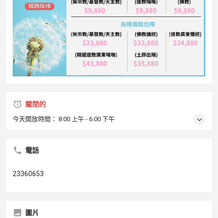
關閉的
今天開放時間：
8:00 上午 - 6:00 下午
電話
23360653
圖片