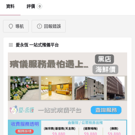
資料
評價
0
導航
回報錯誤
愛永恆 一站式殯儀平台