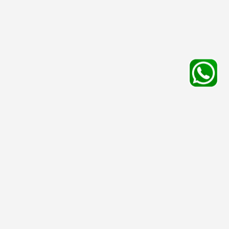
平台服務
有用資料
友情連結