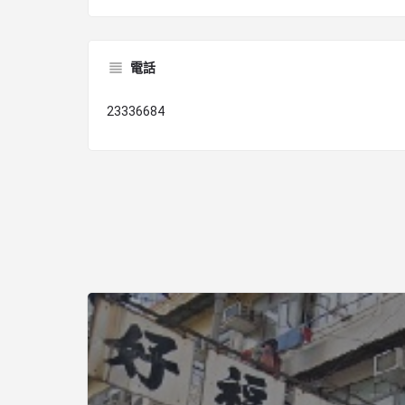
電話
23336684