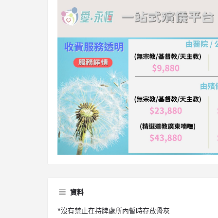
資料
*沒有禁止在持牌處所內暫時存放骨灰