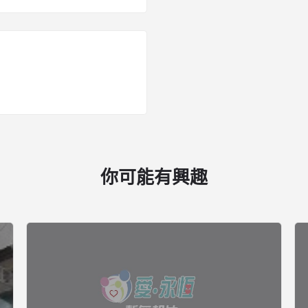
你可能有興趣