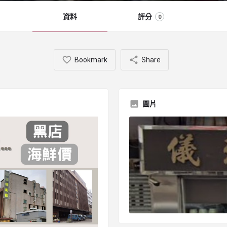
資料
評分
0
Bookmark
Share
圖片