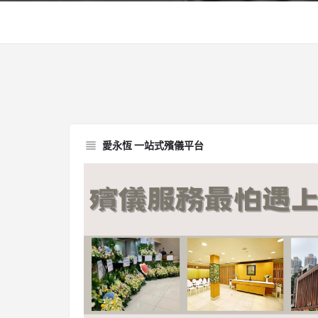
愛永恆 一站式殯儀平台