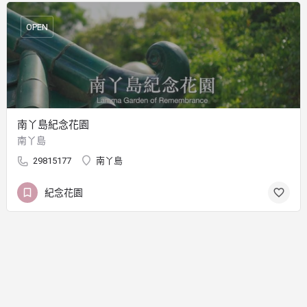
OPEN
南丫島紀念花園
南丫島
29815177
南丫島
紀念花園