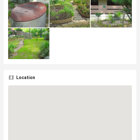
Location