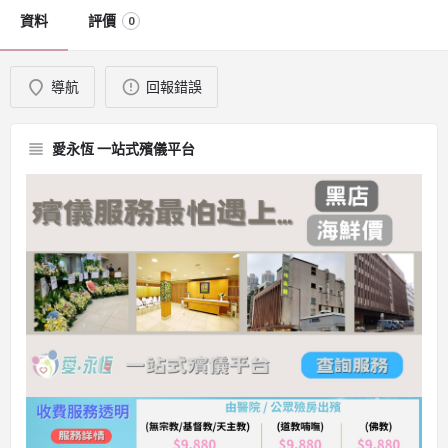
資料
評價
0
導航
回報錯誤
愛永恆 一站式殯儀平台