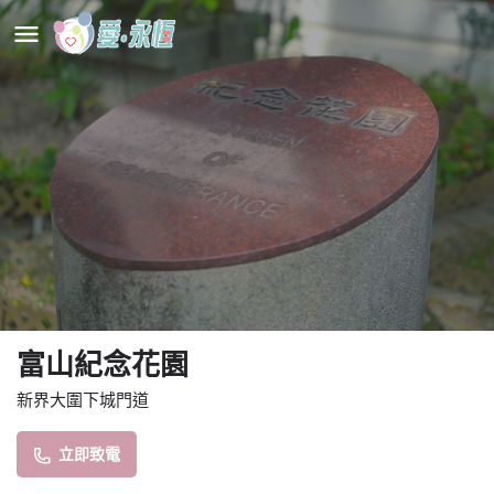
富山紀念花園
新界大圍下城門道
立即致電