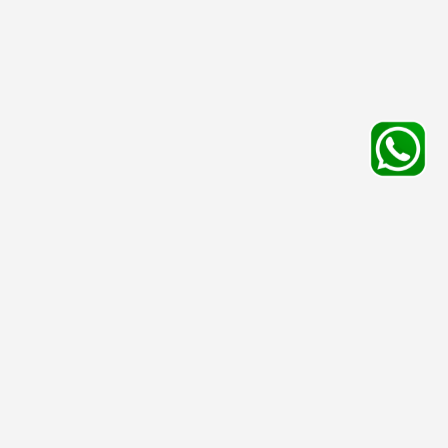
平台服務
有用資料
友情連結