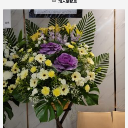
加入購物車