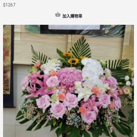
$
1267
加入購物車