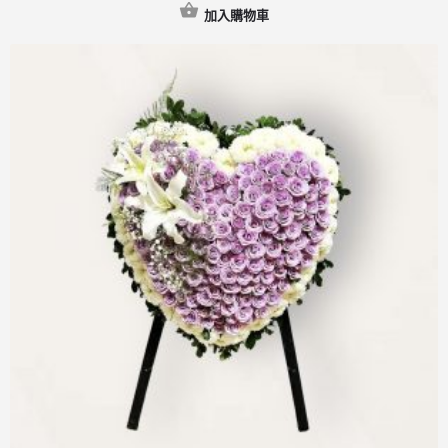
加入購物車