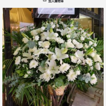
加入購物車