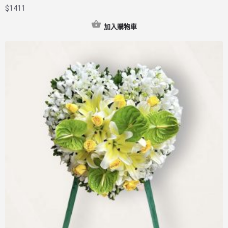
$
1411
加入購物車