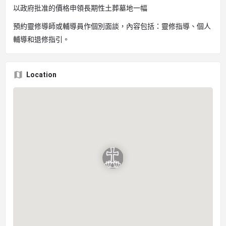
以政府批准的價格申領長期性土葬墓地一幅
預約靈修導師或輔導員作個別面談，內容包括：靈修指導、個人
輔導和退修指引。
Location