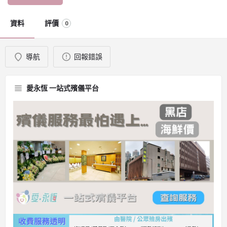
資料
評價
0
導航
回報錯誤
愛永恆 一站式殯儀平台