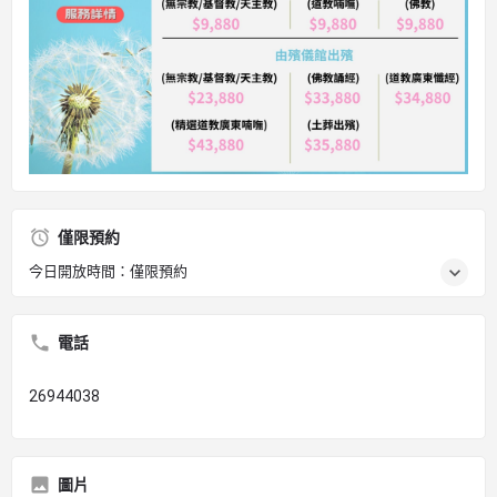
僅限預約
今日開放時間：僅限預約
電話
26944038
圖片