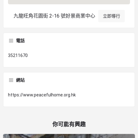
九龍旺角花園街 2-16 號好景商業中心
立即導行
電話
35211670
網站
https://www.peacefulhome.org.hk
你可能有興趣