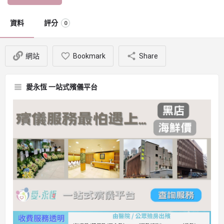
資料
評分
0
網站
Bookmark
Share
愛永恆 一站式殯儀平台