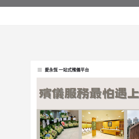
愛永恆 一站式殯儀平台