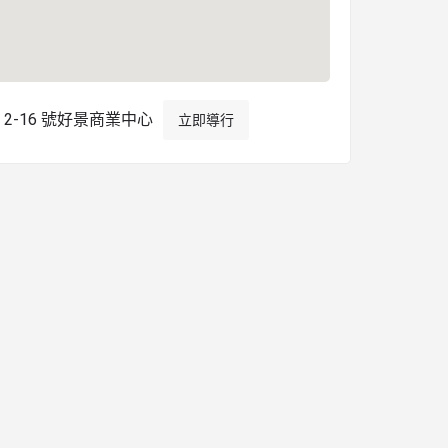
2-16 號好景商業中心
立即導行