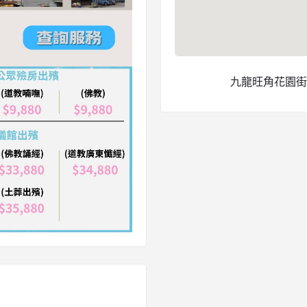
九龍旺角花園街 