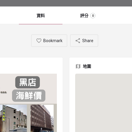
資料
評分
0
Bookmark
Share
地圖