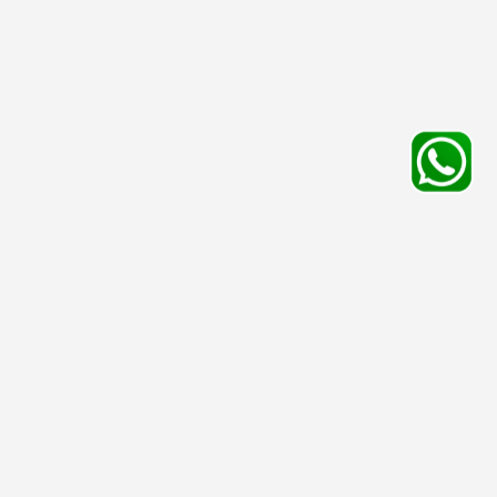
平台服務
有用資料
友情連結