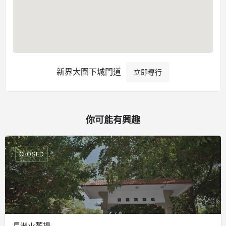
新界大圍下城門道
立即導行
你可能有興趣
CLOSED
長洲火葬場