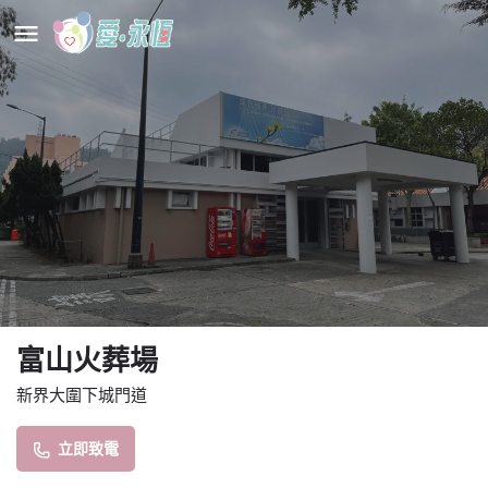
富山火葬場
新界大圍下城門道
立即致電