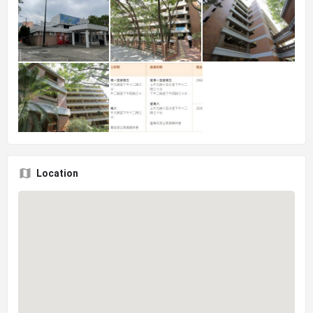
Location