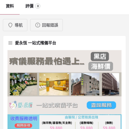
資料
評價
0
導航
回報錯誤
愛永恆 一站式殯儀平台