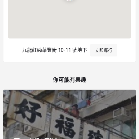
九龍紅磡華豐街 10-11 號地下
立即導行
你可能有興趣