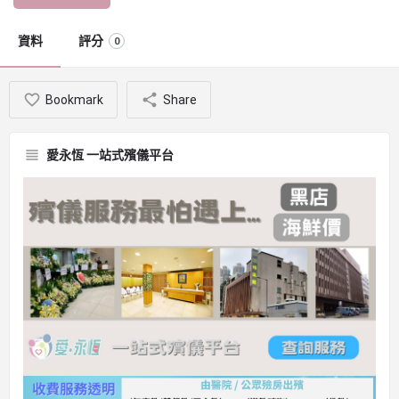
資料
評分
0
Bookmark
Share
愛永恆 一站式殯儀平台