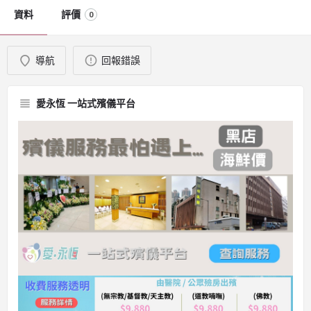
資料
評價
0
導航
回報錯誤
愛永恆 一站式殯儀平台