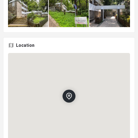
Location