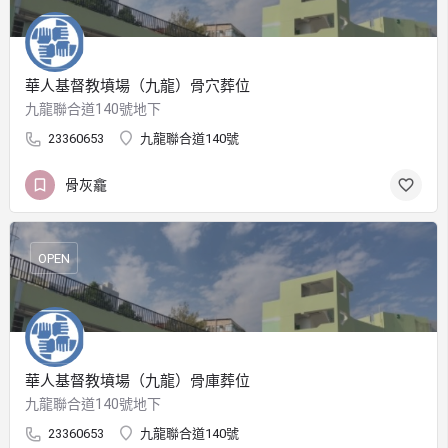
華人基督教墳場（九龍）骨穴葬位
九龍聯合道140號地下
23360653
九龍聯合道140號
骨灰龕
OPEN
華人基督教墳場（九龍）骨庫葬位
九龍聯合道140號地下
23360653
九龍聯合道140號