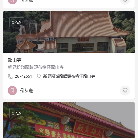
OPEN
龍山寺
新界粉嶺龍躍頭布格仔龍山寺
26742661
新界粉嶺龍躍頭布格仔龍山寺
骨灰龕
OPEN