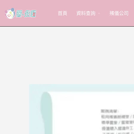
首頁
資料查詢
殯儀公司
arrow_drop_down