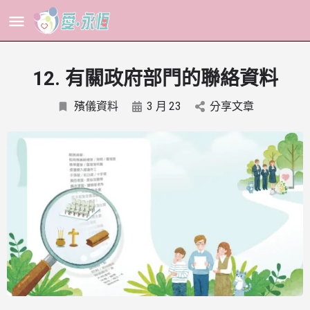
12. 有關政府部門的聯絡資料
殯儀資料
3 月
23
分享文章