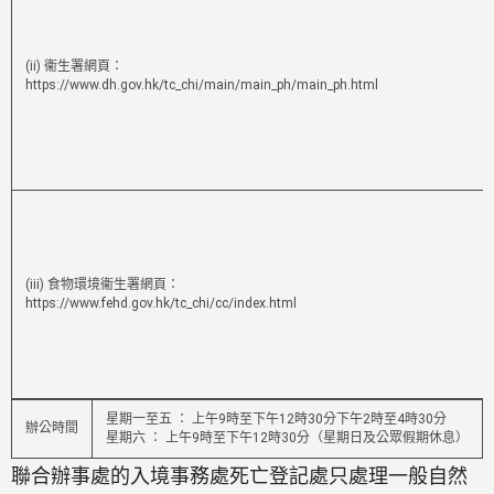
(ii) 衞生署網頁：
https://www.dh.gov.hk/tc_chi/main/main_ph/main_ph.html
(iii) 食物環境衞生署網頁：
https://www.fehd.gov.hk/tc_chi/cc/index.html
星期一至五 ： 上午9時至下午12時30分下午2時至4時30分
辦公時間
星期六 ： 上午9時至下午12時30分（星期日及公眾假期休息）
聯合辦事處的入境事務處死亡登記處只處理一般自然