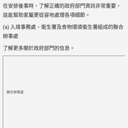
在安排後事時，了解正確的政府部門資訊非常重要，
這能幫助家屬更從容地處理各項細節。
(a) 入境事務處、衞生署及食物環境衞生署組成的聯合
辦事處
了解更多關於政府部門的信息。
聯合辦事處