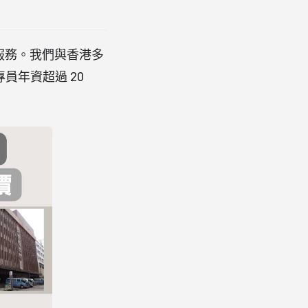
儀服務。我們與香港多
員年資超過 20