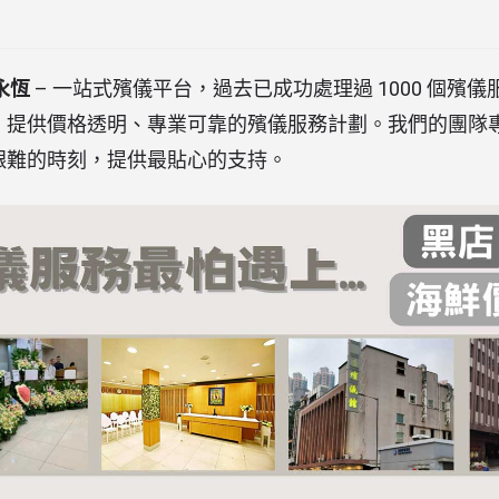
。
愛永恆
– 一站式殯儀平台，過去已成功處理過 1000 個殯
提供價格透明、專業可靠的殯儀服務計劃。我們的團隊專
艱難的時刻，提供最貼心的支持。