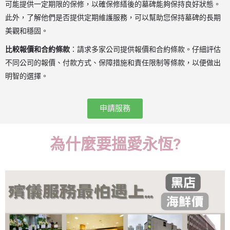
可能提供一定期限的保修，以確保修繕後的墓碑能夠保持良好狀態。
此外，了解他們是否提供定期維護服務，可以幫助您保持墓碑的長期
美觀和穩固。
比較報價和合約條款
：請求多家公司提供報價和合約條款。仔細評估
不同公司的報價、付款方式、保障措施和責任限制等條款，以便做出
明智的選擇。
申請服務
為什麼要搵愛永恆?