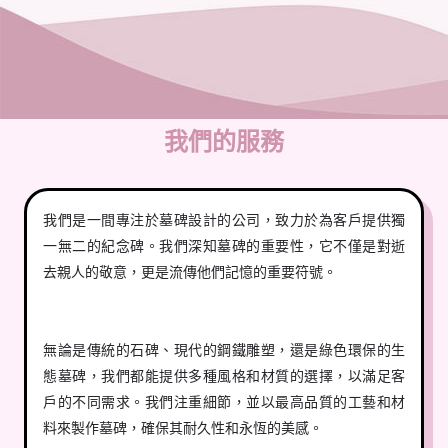
我們的服務
我們是一間專注於墓碑設計的公司，致力於為客戶提供獨
一無二的紀念碑。我們深知墓碑的重要性，它不僅是對逝
去親人的敬意，更是流傳他們記憶的重要符號。
無論是傳統的石碑、現代的鋼鐵雕塑，還是綠色環保的生
態墓碑，我們都能提供多種風格和材質的選擇，以滿足客
戶的不同需求。我們注重細節，並以最高品質的工藝和材
料來製作墓碑，確保其耐久性和永恆的美感。