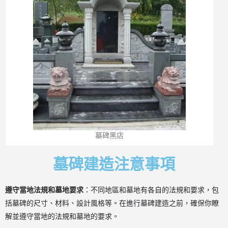
墓碑黑店
墓碑建造注意事項
遵守當地法規和墓地要求
：不同地區和墓地有各自的法規和要求，包
括墓碑的尺寸、材料、設計風格等。在進行墓碑建造之前，確保你瞭
解並遵守當地的法規和墓地的要求。