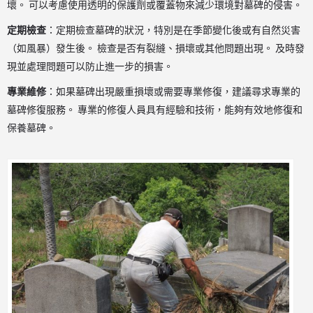
壞。 可以考慮使用透明的保護劑或覆蓋物來減少環境對墓碑的侵害。
定期檢查
：定期檢查墓碑的狀況，特別是在季節變化後或有自然災害
（如風暴）發生後。 檢查是否有裂縫、損壞或其他問題出現。 及時發
現並處理問題可以防止進一步的損害。
專業維修
：如果墓碑出現嚴重損壞或需要專業修復，建議尋求專業的
墓碑修復服務。 專業的修復人員具有經驗和技術，能夠有效地修復和
保養墓碑。