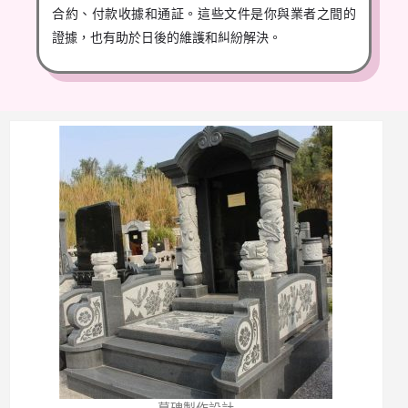
合約、付款收據和通証。這些文件是你與業者之間的
證據，也有助於日後的維護和糾紛解決。