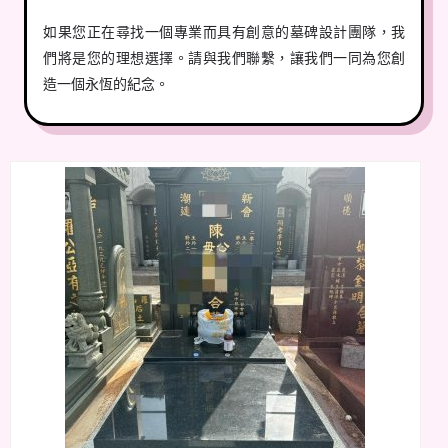
如果您正在尋找一個專業而具有創意的墓碑設計團隊，我
們將是您的理想選擇。請與我們聯繫，讓我們一同為您創
造一個永恆的紀念。